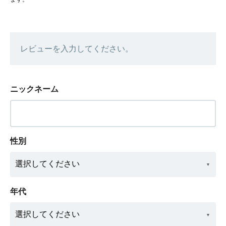
レビューを入力してください。
ニックネーム
性別
年代