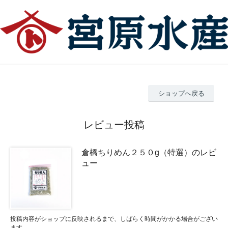
ショップへ戻る
レビュー投稿
倉橋ちりめん２５０g（特選）のレビ
ュー
投稿内容がショップに反映されるまで、しばらく時間がかかる場合がござい
ます。