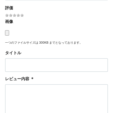
評価
画像
一つのファイルサイズは 300KB までとなっております。
タイトル
レビュー内容
＊