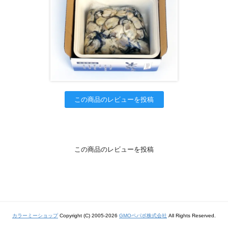
この商品のレビューを投稿
この商品のレビューを投稿
カラーミーショップ
Copyright (C) 2005-2026
GMOペパボ株式会社
All Rights Reserved.