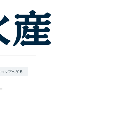
ショップへ戻る
ー