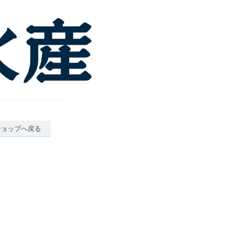
ショップへ戻る