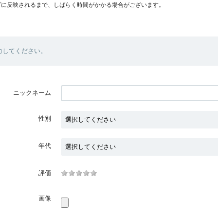
プに反映されるまで、しばらく時間がかかる場合がございます。
力してください。
ニックネーム
性別
年代
評価
画像