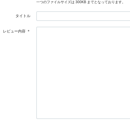
一つのファイルサイズは 300KB までとなっております。
タイトル
レビュー内容
＊