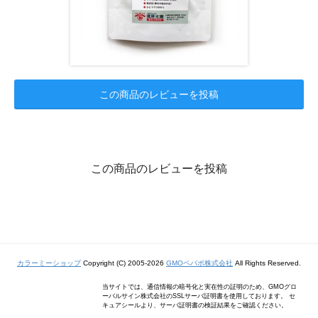
この商品のレビューを投稿
この商品のレビューを投稿
カラーミーショップ
Copyright (C) 2005-2026
GMOペパボ株式会社
All Rights Reserved.
当サイトでは、通信情報の暗号化と実在性の証明のため、GMOグロ
ーバルサイン株式会社のSSLサーバ証明書を使用しております。 セ
キュアシールより、サーバ証明書の検証結果をご確認ください。