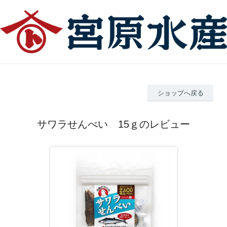
ショップへ戻る
サワラせんべい 15ｇのレビュー