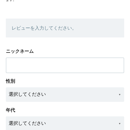
レビューを入力してください。
ニックネーム
性別
年代