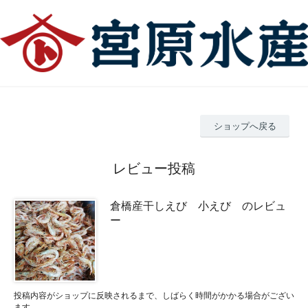
ショップへ戻る
レビュー投稿
倉橋産干しえび 小えび のレビュ
ー
投稿内容がショップに反映されるまで、しばらく時間がかかる場合がござい
ます。