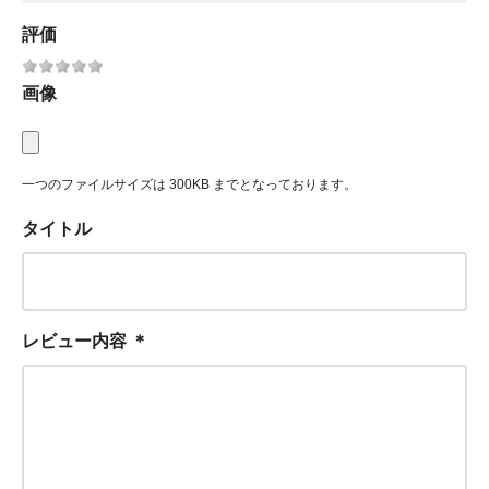
評価
画像
一つのファイルサイズは 300KB までとなっております。
タイトル
レビュー内容
＊