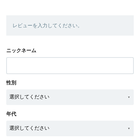
レビューを入力してください。
ニックネーム
性別
年代