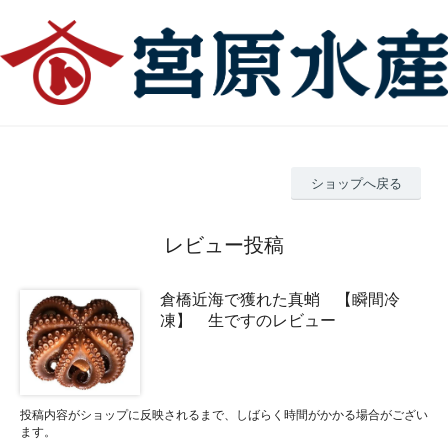
ショップへ戻る
レビュー投稿
倉橋近海で獲れた真蛸 【瞬間冷
凍】 生ですのレビュー
投稿内容がショップに反映されるまで、しばらく時間がかかる場合がござい
ます。