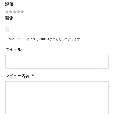
評価
画像
一つのファイルサイズは 300KB までとなっております。
タイトル
レビュー内容
＊