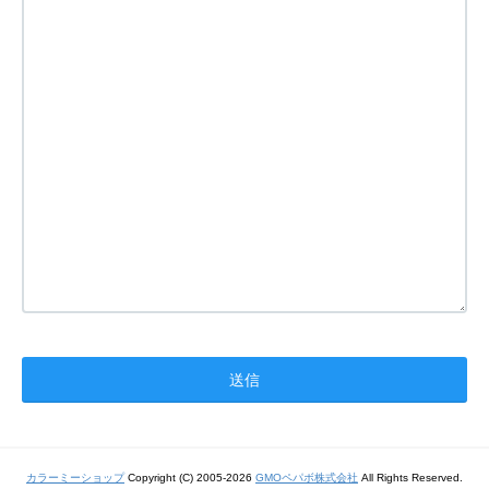
カラーミーショップ
Copyright (C) 2005-2026
GMOペパボ株式会社
All Rights Reserved.