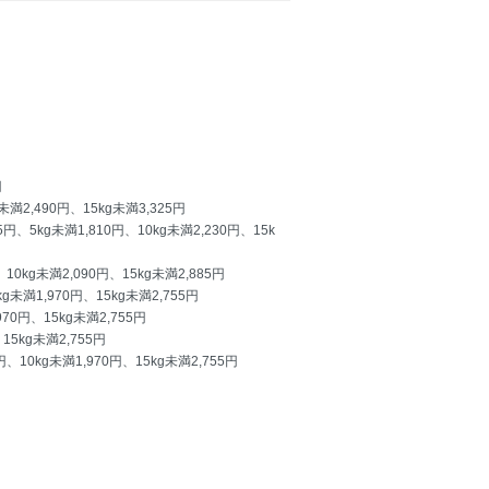
円
2,490円、15kg未満3,325円
g未満1,810円、10kg未満2,230円、15k
kg未満2,090円、15kg未満2,885円
満1,970円、15kg未満2,755円
0円、15kg未満2,755円
5kg未満2,755円
0kg未満1,970円、15kg未満2,755円