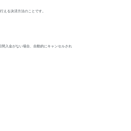
行える決済方法のことです。
0日間入金がない場合、自動的にキャンセルされ