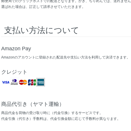
郵便局でのクリックポストでの配送となります。かき、ちりめんでは、送れません
選ばれた場合は、訂正して請求させていただきます。
支払い方法について
Amazon Pay
Amazonのアカウントに登録された配送先や支払い方法を利用して決済できます。
クレジット
商品代引き（ヤマト運輸）
商品代金を荷物の受け取り時に（代金引換）するサービスです。
代金引換（代引き）手数料は、代金引換金額に応じて手数料が異なります。