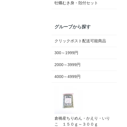
牡蠣むき身・殻付セット
グループから探す
クリックポスト配送可能商品
300～1999円
2000～3999円
4000～4999円
倉橋産ちりめん・かえり・いり
こ １５０ｇ～３００ｇ