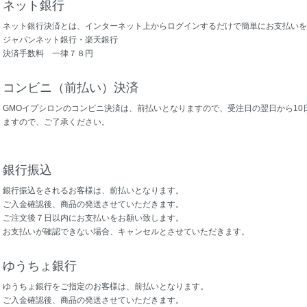
ネット銀行
ネット銀行決済とは、インターネット上からログインするだけで簡単にお支払いを
ジャパンネット銀行・楽天銀行
決済手数料 一律７８円
コンビニ（前払い）決済
GMOイプシロンのコンビニ決済は、前払いとなりますので、受注日の翌日から1
ますので、ご了承ください。
銀行振込
銀行振込をされるお客様は、前払いとなります。
ご入金確認後、商品の発送させていただきます。
ご注文後７日以内にお支払いをお願い致します。
お支払いが確認できない場合、キャンセルとさせていただきます。
ゆうちょ銀行
ゆうちょ銀行をご指定のお客様は、前払いとなります。
ご入金確認後、商品の発送させていただきます。