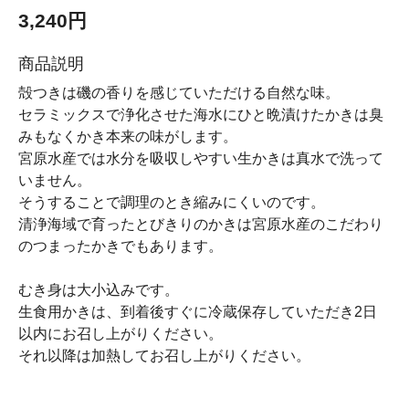
3,240円
商品説明
殻つきは磯の香りを感じていただける自然な味。
セラミックスで浄化させた海水にひと晩漬けたかきは臭
みもなくかき本来の味がします。
宮原水産では水分を吸収しやすい生かきは真水で洗って
いません。
そうすることで調理のとき縮みにくいのです。
清浄海域で育ったとびきりのかきは宮原水産のこだわり
のつまったかきでもあります。
むき身は大小込みです。
生食用かきは、到着後すぐに冷蔵保存していただき2日
以内にお召し上がりください。
それ以降は加熱してお召し上がりください。