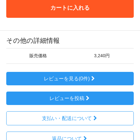
カートに入れる
その他の詳細情報
販売価格
3,240円
レビューを見る(0件)
レビューを投稿
支払い・配送について
返品について