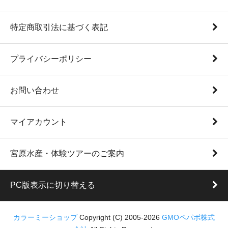
特定商取引法に基づく表記
プライバシーポリシー
お問い合わせ
マイアカウント
宮原水産・体験ツアーのご案内
PC版表示に切り替える
カラーミーショップ
Copyright (C) 2005-2026
GMOペパボ株式