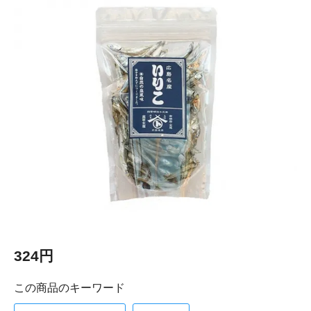
324円
この商品のキーワード