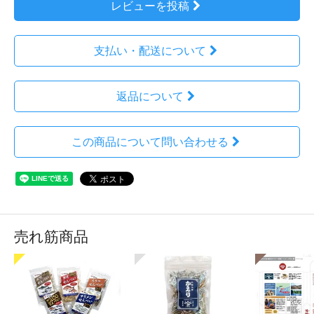
レビューを投稿
支払い・配送について
返品について
この商品について問い合わせる
売れ筋商品