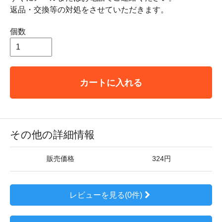
返品・交換等の対処をさせていただきます。
個数
カートに入れる
その他の詳細情報
販売価格
324円
レビューを見る(0件)