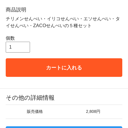
商品説明
チリメンせんべい・イリコせんべい・エソせんべい・タ
イせんべい・ZACOせんべいの５種セット
個数
カートに入れる
その他の詳細情報
販売価格
2,808円