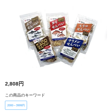
2,808円
この商品のキーワード
2000～3999円