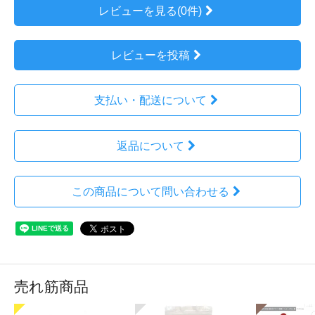
レビューを見る(0件)
レビューを投稿
支払い・配送について
返品について
この商品について問い合わせる
売れ筋商品