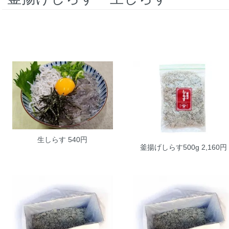
生しらす
540円
釜揚げしらす500g
2,160円