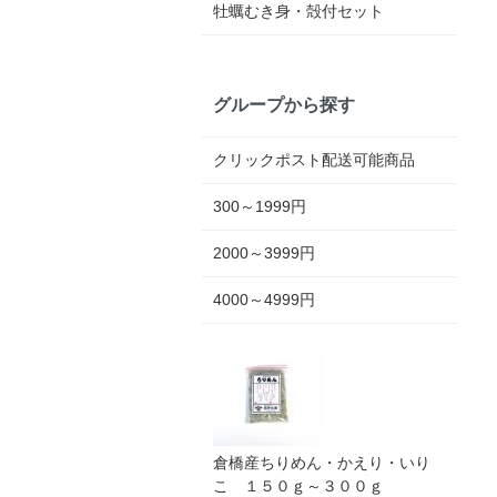
牡蠣むき身・殻付セット
グループから探す
クリックポスト配送可能商品
300～1999円
2000～3999円
4000～4999円
倉橋産ちりめん・かえり・いり
こ １５０ｇ～３００ｇ