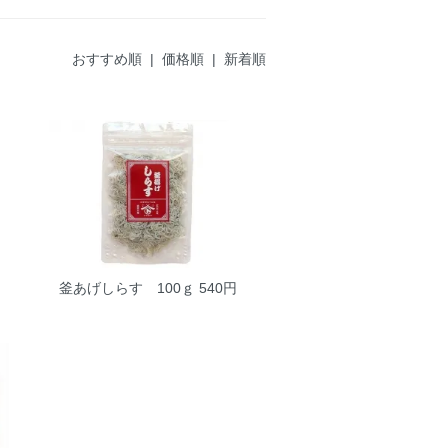
おすすめ順
|
価格順
| 新着順
釜あげしらす 100ｇ
540円